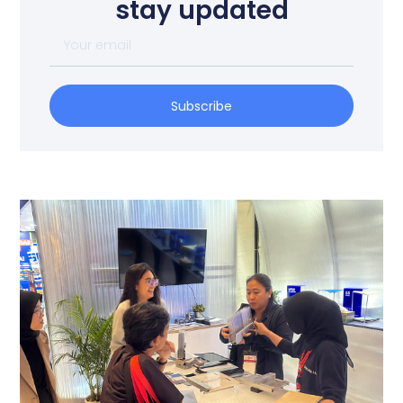
stay updated
Subscribe