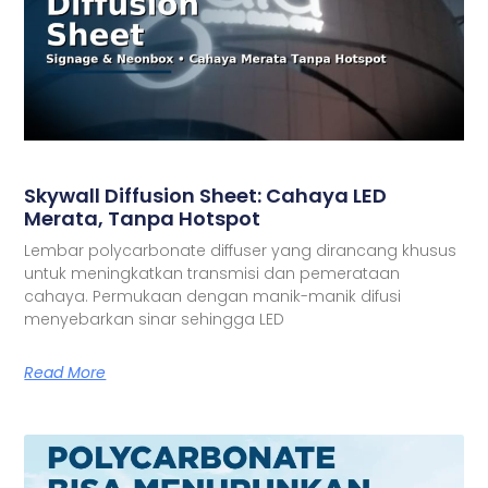
Skywall Diffusion Sheet: Cahaya LED
Merata, Tanpa Hotspot
Lembar polycarbonate diffuser yang dirancang khusus
untuk meningkatkan transmisi dan pemerataan
cahaya. Permukaan dengan manik-manik difusi
menyebarkan sinar sehingga LED
Read More