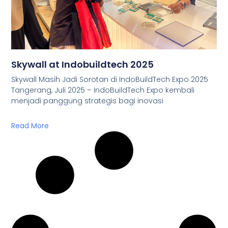
Skywall at Indobuildtech 2025
Skywall Masih Jadi Sorotan di IndoBuildTech Expo 2025
Tangerang, Juli 2025 – IndoBuildTech Expo kembali
menjadi panggung strategis bagi inovasi
Read More