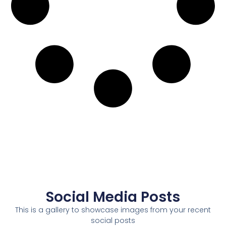
Social Media Posts
This is a gallery to showcase images from your recent
social posts