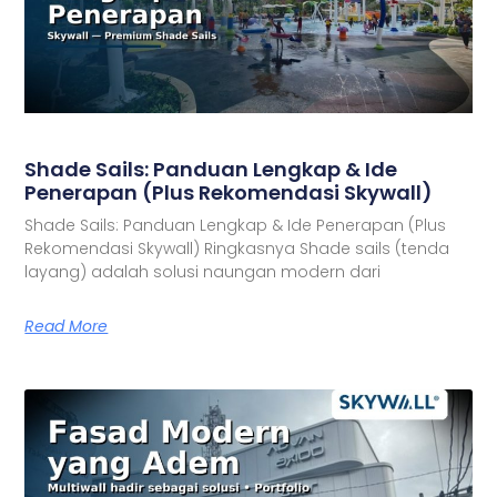
Shade Sails: Panduan Lengkap & Ide
Penerapan (Plus Rekomendasi Skywall)
Shade Sails: Panduan Lengkap & Ide Penerapan (Plus
Rekomendasi Skywall) Ringkasnya Shade sails (tenda
layang) adalah solusi naungan modern dari
Read More