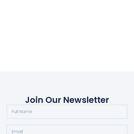
Join Our Newsletter