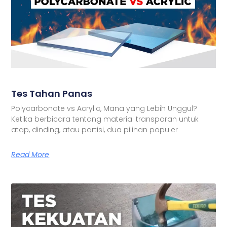
Tes Tahan Panas
Polycarbonate vs Acrylic, Mana yang Lebih Unggul?
Ketika berbicara tentang material transparan untuk
atap, dinding, atau partisi, dua pilihan populer
Read More