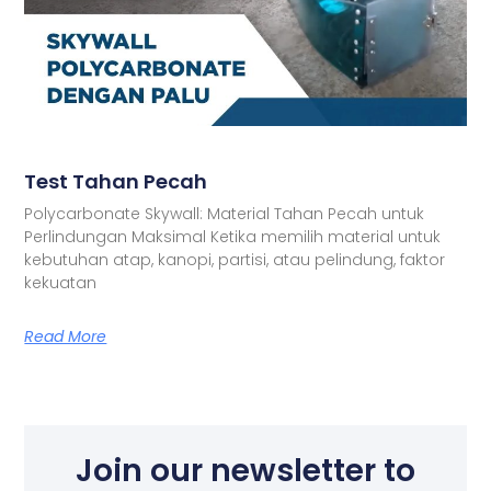
Test Tahan Pecah
Polycarbonate Skywall: Material Tahan Pecah untuk
Perlindungan Maksimal Ketika memilih material untuk
kebutuhan atap, kanopi, partisi, atau pelindung, faktor
kekuatan
Read More
Join our newsletter to