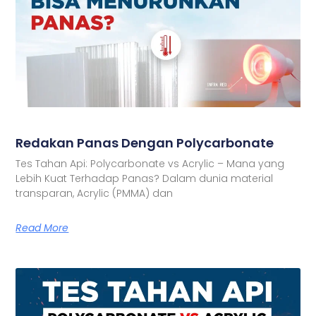
Redakan Panas Dengan Polycarbonate
Tes Tahan Api: Polycarbonate vs Acrylic – Mana yang
Lebih Kuat Terhadap Panas? Dalam dunia material
transparan, Acrylic (PMMA) dan
Read More