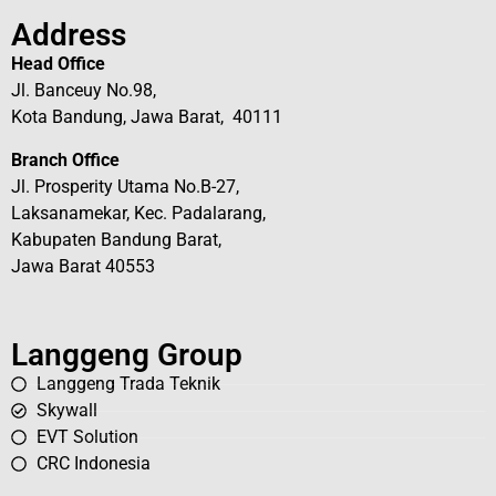
Address
Head Office
Jl. Banceuy No.98,
Kota Bandung, Jawa Barat, 40111
Branch Office
Jl. Prosperity Utama No.B-27,
Laksanamekar, Kec. Padalarang,
Kabupaten Bandung Barat,
Jawa Barat 40553
Langgeng Group
Langgeng Trada Teknik
Skywall
EVT Solution
CRC Indonesia