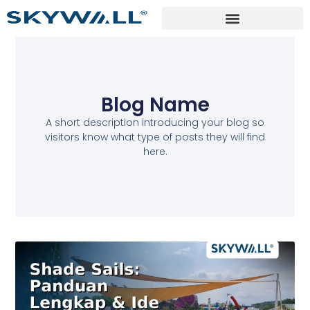
Blog Name
A short description introducing your blog so
visitors know what type of posts they will find
here.