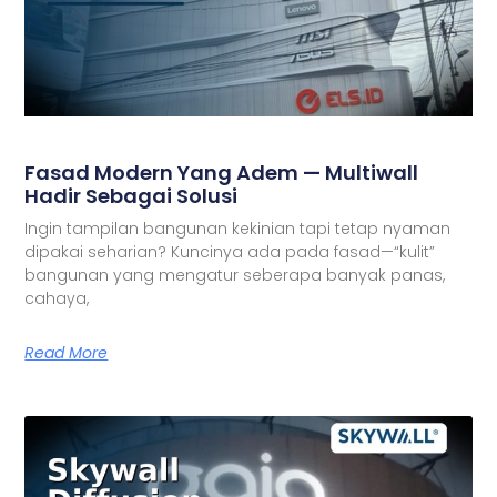
Fasad Modern Yang Adem — Multiwall
Hadir Sebagai Solusi
Ingin tampilan bangunan kekinian tapi tetap nyaman
dipakai seharian? Kuncinya ada pada fasad—“kulit”
bangunan yang mengatur seberapa banyak panas,
cahaya,
Read More