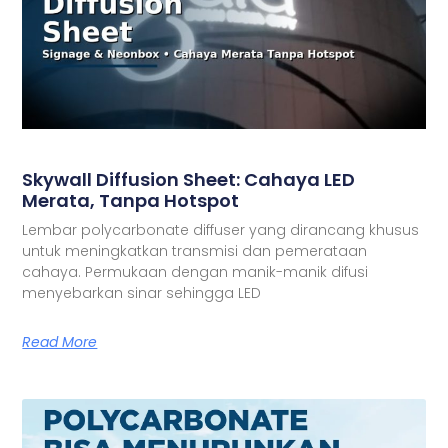
Skywall Diffusion Sheet: Cahaya LED
Merata, Tanpa Hotspot
Lembar polycarbonate diffuser yang dirancang khusus
untuk meningkatkan transmisi dan pemerataan
cahaya. Permukaan dengan manik-manik difusi
menyebarkan sinar sehingga LED
Read More