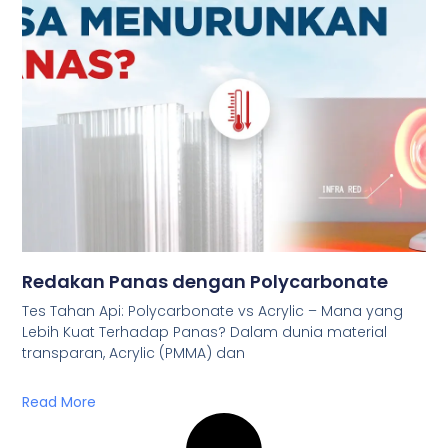
Redakan Panas dengan Polycarbonate
Tes Tahan Api: Polycarbonate vs Acrylic – Mana yang
Lebih Kuat Terhadap Panas? Dalam dunia material
transparan, Acrylic (PMMA) dan
Read More