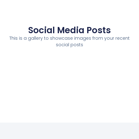
Social Media Posts
This is a gallery to showcase images from your recent
social posts