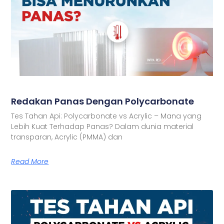
Redakan Panas Dengan Polycarbonate
Tes Tahan Api: Polycarbonate vs Acrylic – Mana yang
Lebih Kuat Terhadap Panas? Dalam dunia material
transparan, Acrylic (PMMA) dan
Read More