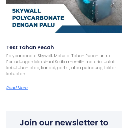
Test Tahan Pecah
Polycarbonate Skywall: Material Tahan Pecah untuk
Perlindungan Maksimal Ketika memilih material untuk
kebutuhan atap, kanopi, partisi, atau pelindung, faktor
kekuatan
Read More
Join our newsletter to