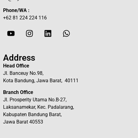
Phone/WA :
+62 81 224 224 116
Address
Head Office
Jl. Banceuy No.98,
Kota Bandung, Jawa Barat, 40111
Branch Office
Jl. Prosperity Utama No.B-27,
Laksanamekar, Kec. Padalarang,
Kabupaten Bandung Barat,
Jawa Barat 40553