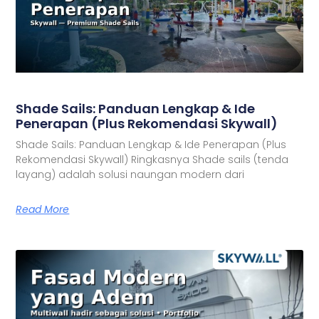
Shade Sails: Panduan Lengkap & Ide
Penerapan (Plus Rekomendasi Skywall)
Shade Sails: Panduan Lengkap & Ide Penerapan (Plus
Rekomendasi Skywall) Ringkasnya Shade sails (tenda
layang) adalah solusi naungan modern dari
Read More