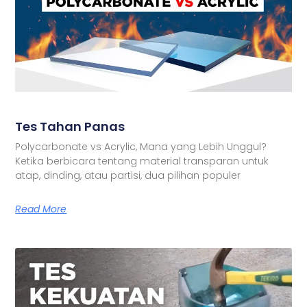
Tes Tahan Panas
Polycarbonate vs Acrylic, Mana yang Lebih Unggul?
Ketika berbicara tentang material transparan untuk
atap, dinding, atau partisi, dua pilihan populer
Read More