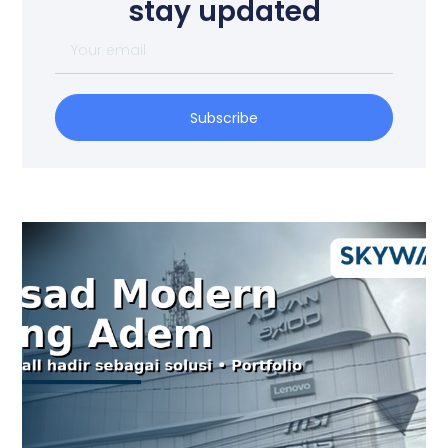
stay updated
Subscribe