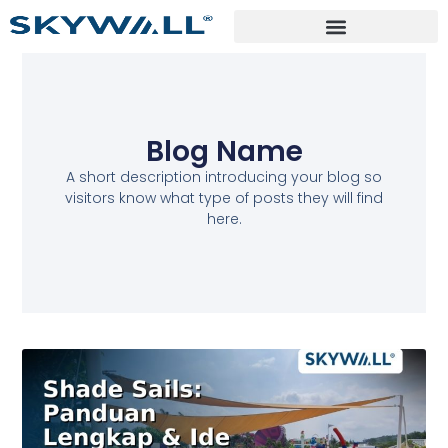
Blog Name
A short description introducing your blog so
visitors know what type of posts they will find
here.