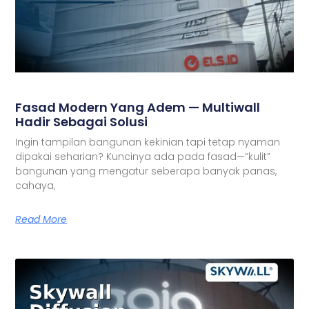
Fasad Modern Yang Adem — Multiwall
Hadir Sebagai Solusi
Ingin tampilan bangunan kekinian tapi tetap nyaman
dipakai seharian? Kuncinya ada pada fasad—“kulit”
bangunan yang mengatur seberapa banyak panas,
cahaya,
Read More