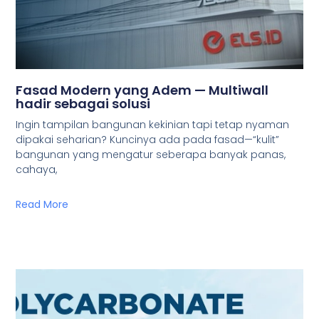
Fasad Modern yang Adem — Multiwall
hadir sebagai solusi
Ingin tampilan bangunan kekinian tapi tetap nyaman
dipakai seharian? Kuncinya ada pada fasad—“kulit”
bangunan yang mengatur seberapa banyak panas,
cahaya,
Read More