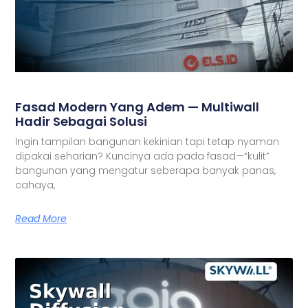
Fasad Modern Yang Adem — Multiwall
Hadir Sebagai Solusi
Ingin tampilan bangunan kekinian tapi tetap nyaman
dipakai seharian? Kuncinya ada pada fasad—“kulit”
bangunan yang mengatur seberapa banyak panas,
cahaya,
Read More