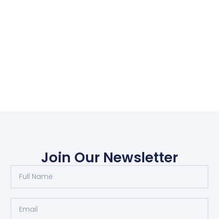
Join Our Newsletter