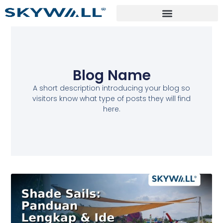
Blog Name
A short description introducing your blog so
visitors know what type of posts they will find
here.