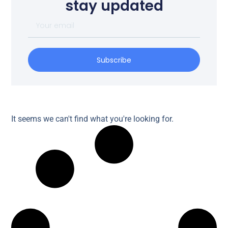
stay updated
Subscribe
It seems we can't find what you're looking for.