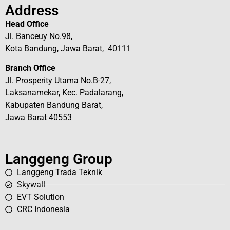
Address
Head Office
Jl. Banceuy No.98,
Kota Bandung, Jawa Barat, 40111
Branch Office
Jl. Prosperity Utama No.B-27,
Laksanamekar, Kec. Padalarang,
Kabupaten Bandung Barat,
Jawa Barat 40553
Langgeng Group
Langgeng Trada Teknik
Skywall
EVT Solution
CRC Indonesia