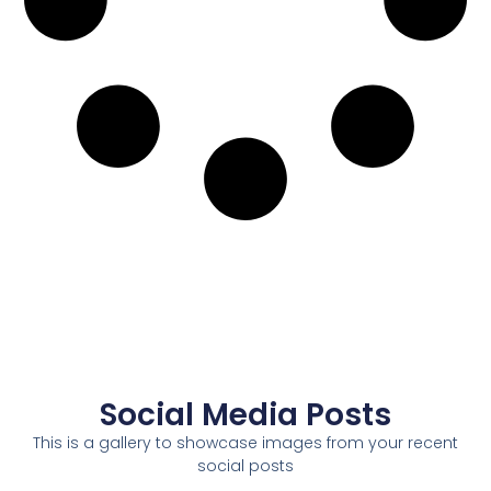
Social Media Posts
This is a gallery to showcase images from your recent
social posts