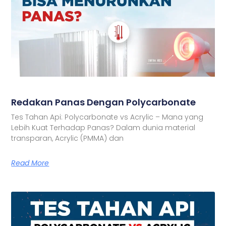
Redakan Panas Dengan Polycarbonate
Tes Tahan Api: Polycarbonate vs Acrylic – Mana yang
Lebih Kuat Terhadap Panas? Dalam dunia material
transparan, Acrylic (PMMA) dan
Read More