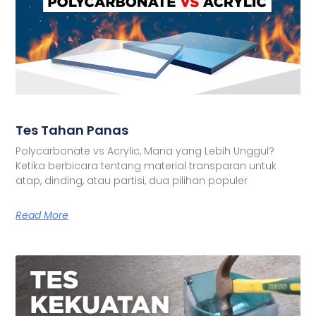
Tes Tahan Panas
Polycarbonate vs Acrylic, Mana yang Lebih Unggul?
Ketika berbicara tentang material transparan untuk
atap, dinding, atau partisi, dua pilihan populer
Read More