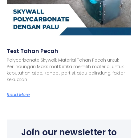
Test Tahan Pecah
Polycarbonate Skywall: Material Tahan Pecah untuk
Perlindungan Maksimal Ketika memilih material untuk
kebutuhan atap, kanopi, partisi, atau pelindung, faktor
kekuatan
Read More
Join our newsletter to