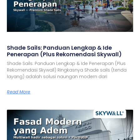
Shade Sails: Panduan Lengkap & Ide
Penerapan (Plus Rekomendasi Skywall)
Shade Sails: Panduan Lengkap & Ide Penerapan (Plus
Rekomendasi Skywall) Ringkasnya Shade sails (tenda
layang) adalah solusi naungan modern dari
Read More