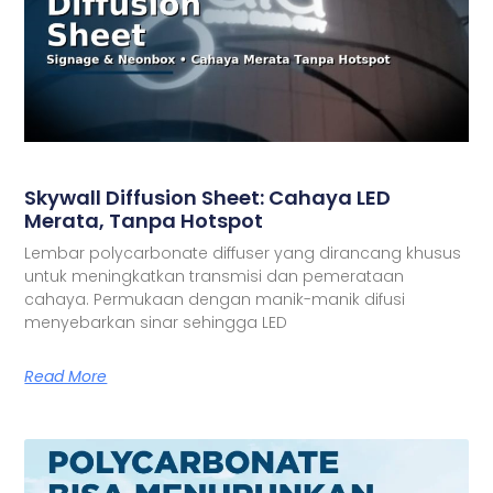
Skywall Diffusion Sheet: Cahaya LED
Merata, Tanpa Hotspot
Lembar polycarbonate diffuser yang dirancang khusus
untuk meningkatkan transmisi dan pemerataan
cahaya. Permukaan dengan manik-manik difusi
menyebarkan sinar sehingga LED
Read More