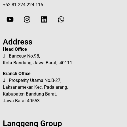
+62 81 224 224 116
Address
Head Office
Jl. Banceuy No.98,
Kota Bandung, Jawa Barat, 40111
Branch Office
Jl. Prosperity Utama No.B-27,
Laksanamekar, Kec. Padalarang,
Kabupaten Bandung Barat,
Jawa Barat 40553
Langgeng Group