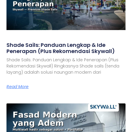
Shade Sails: Panduan Lengkap & Ide
Penerapan (Plus Rekomendasi Skywall)
Shade Sails: Panduan Lengkap & Ide Penerapan (Plus
Rekomendasi Skywall) Ringkasnya Shade sails (tenda
layang) adalah solusi naungan modern dari
Read More