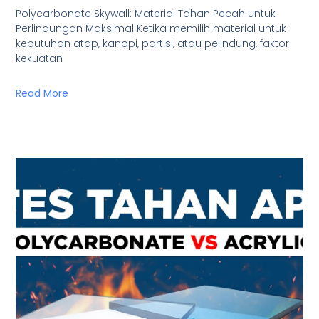
Polycarbonate Skywall: Material Tahan Pecah untuk
Perlindungan Maksimal Ketika memilih material untuk
kebutuhan atap, kanopi, partisi, atau pelindung, faktor
kekuatan
Read More