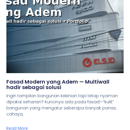
Fasad Modern yang Adem — Multiwall
hadir sebagai solusi
Ingin tampilan bangunan kekinian tapi tetap nyaman
dipakai seharian? Kuncinya ada pada fasad—“kulit”
bangunan yang mengatur seberapa banyak panas,
cahaya,
Read More