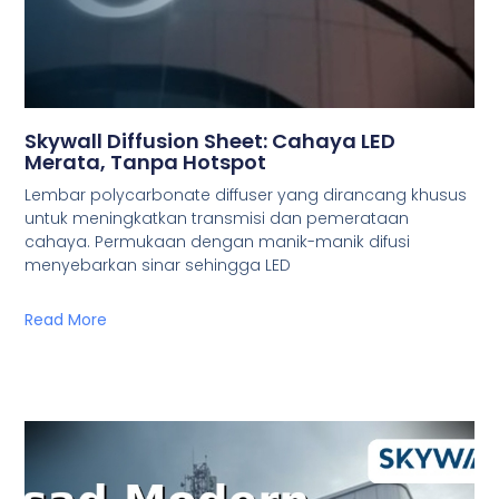
Skywall Diffusion Sheet: Cahaya LED
Merata, Tanpa Hotspot
Lembar polycarbonate diffuser yang dirancang khusus
untuk meningkatkan transmisi dan pemerataan
cahaya. Permukaan dengan manik-manik difusi
menyebarkan sinar sehingga LED
Read More