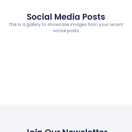
Social Media Posts
This is a gallery to showcase images from your recent
social posts