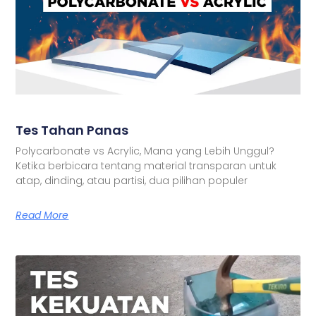
Tes Tahan Panas
Polycarbonate vs Acrylic, Mana yang Lebih Unggul?
Ketika berbicara tentang material transparan untuk
atap, dinding, atau partisi, dua pilihan populer
Read More