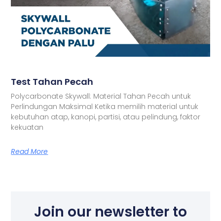
Test Tahan Pecah
Polycarbonate Skywall: Material Tahan Pecah untuk
Perlindungan Maksimal Ketika memilih material untuk
kebutuhan atap, kanopi, partisi, atau pelindung, faktor
kekuatan
Read More
Join our newsletter to