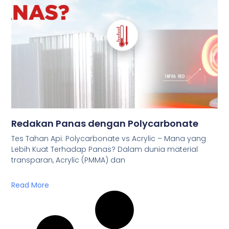
Redakan Panas dengan Polycarbonate
Tes Tahan Api: Polycarbonate vs Acrylic – Mana yang
Lebih Kuat Terhadap Panas? Dalam dunia material
transparan, Acrylic (PMMA) dan
Read More