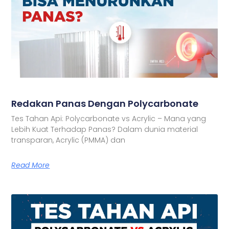
Redakan Panas Dengan Polycarbonate
Tes Tahan Api: Polycarbonate vs Acrylic – Mana yang
Lebih Kuat Terhadap Panas? Dalam dunia material
transparan, Acrylic (PMMA) dan
Read More