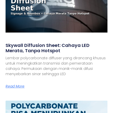
Skywall Diffusion Sheet: Cahaya LED
Merata, Tanpa Hotspot
Lembar polycarbonate diffuser yang dirancang khusus
untuk meningkatkan transmisi dan pemerataan
cahaya. Permukaan dengan manik-manik difusi
menyebarkan sinar sehingga LED
Read More