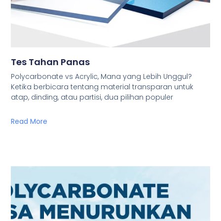
Tes Tahan Panas
Polycarbonate vs Acrylic, Mana yang Lebih Unggul?
Ketika berbicara tentang material transparan untuk
atap, dinding, atau partisi, dua pilihan populer
Read More