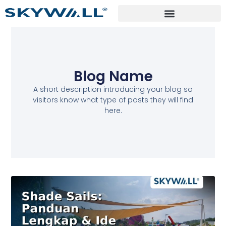
Blog Name
A short description introducing your blog so
visitors know what type of posts they will find
here.