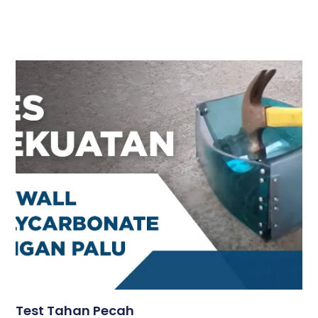
Test Tahan Pecah