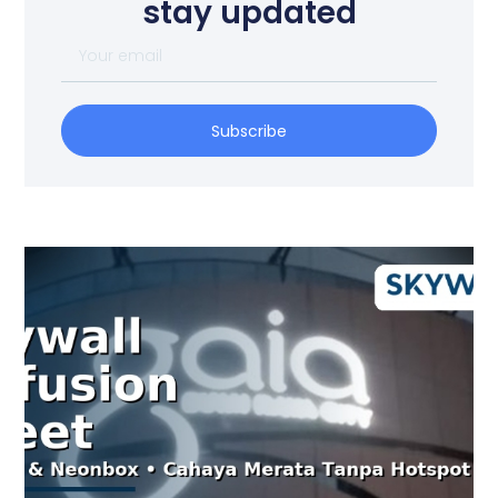
stay updated
Subscribe