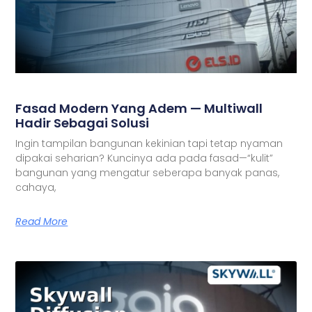
Fasad Modern Yang Adem — Multiwall
Hadir Sebagai Solusi
Ingin tampilan bangunan kekinian tapi tetap nyaman
dipakai seharian? Kuncinya ada pada fasad—“kulit”
bangunan yang mengatur seberapa banyak panas,
cahaya,
Read More